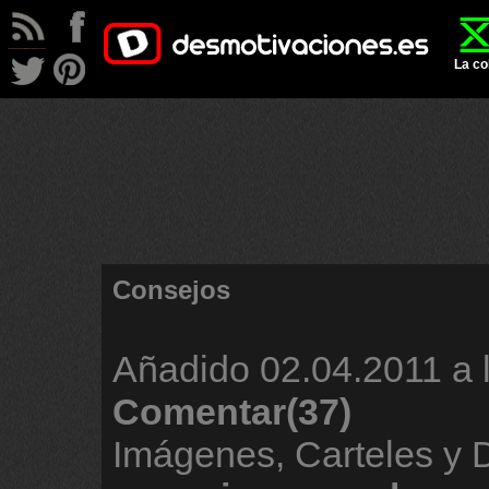
La co
Consejos
Añadido
02.04.2011 a 
Comentar(37)
Imágenes, Carteles y 