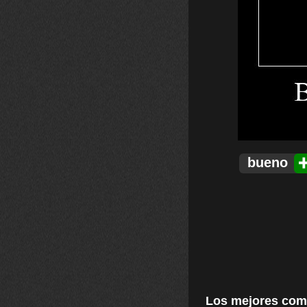
bueno
Los mejores com