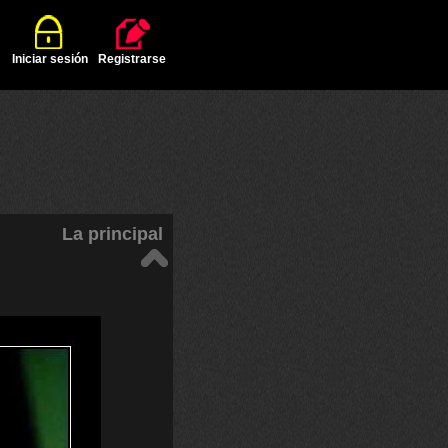
Iniciar sesión
Registrarse
La principal