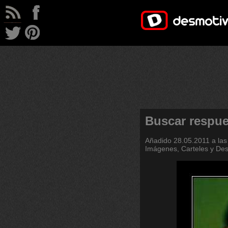
Buscar respue
Añadido
28.05.2011 a las
Imágenes, Carteles y De