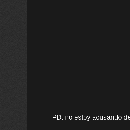
PD: no estoy acusando de