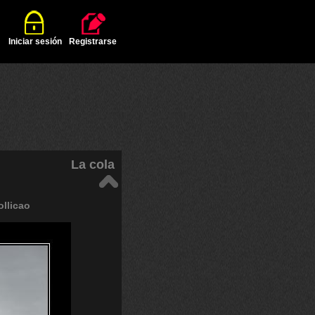
Iniciar sesión
Registrarse
La cola
ollicao