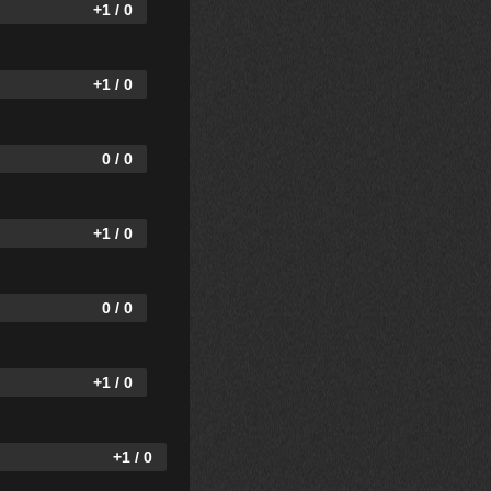
+1 / 0
+1 / 0
0 / 0
+1 / 0
0 / 0
+1 / 0
+1 / 0