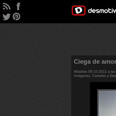
Ciega de amo
Añadido
09.10.2011 a las
Imágenes, Carteles y De