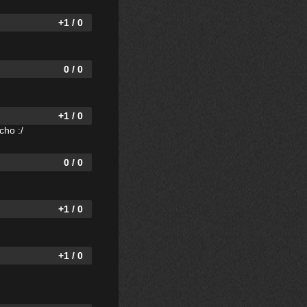
+1 / 0
0 / 0
+1 / 0
cho :/
0 / 0
+1 / 0
+1 / 0