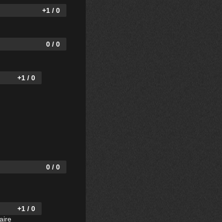
+1 / 0
0 / 0
+1 / 0
0 / 0
+1 / 0
aire