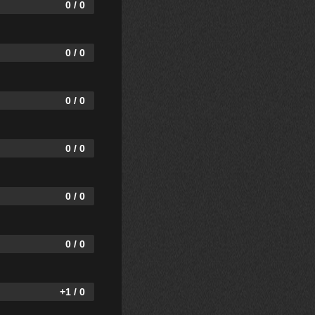
0 / 0
0 / 0
0 / 0
0 / 0
0 / 0
0 / 0
+1 / 0