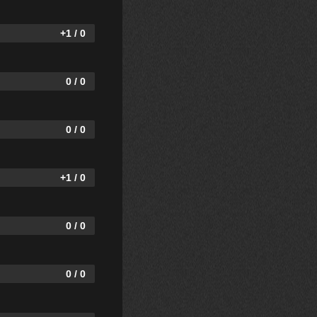
+1 / 0
0 / 0
0 / 0
+1 / 0
0 / 0
0 / 0