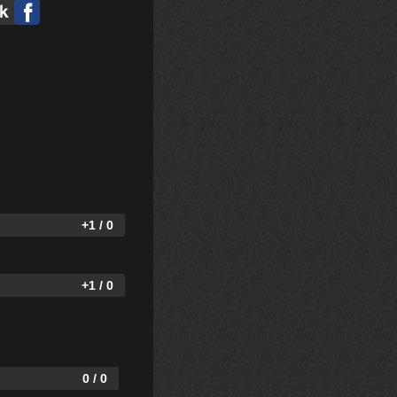
+1 / 0
+1 / 0
0 / 0