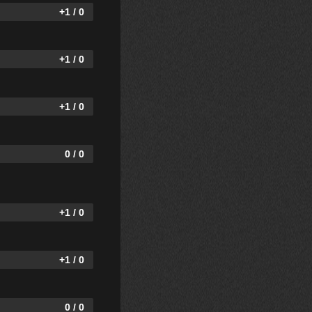
+1 / 0
+1 / 0
+1 / 0
0 / 0
+1 / 0
+1 / 0
0 / 0