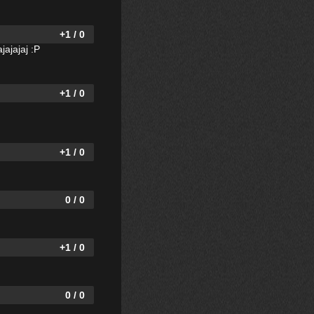
+1 / 0
jajajaj :P
+1 / 0
+1 / 0
0 / 0
+1 / 0
0 / 0