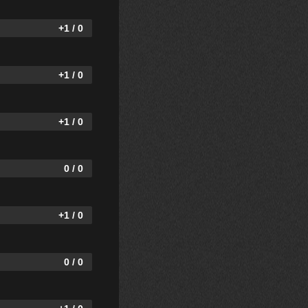
+1 / 0
+1 / 0
+1 / 0
0 / 0
+1 / 0
0 / 0