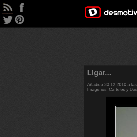
Ligar...
Añadido
30.12.2010 a las
Imágenes, Carteles y De