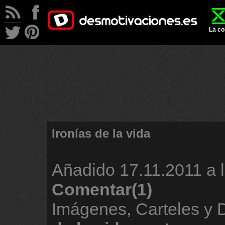
La co
Ironías de la vida
Añadido
17.11.2011 a 
Comentar(1)
Imágenes, Carteles y