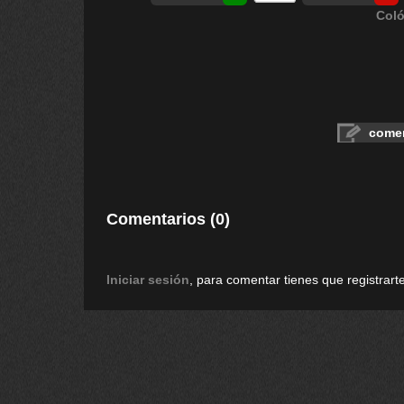
Coló
comen
Comentarios (0)
Iniciar sesión
, para comentar tienes que registrarte