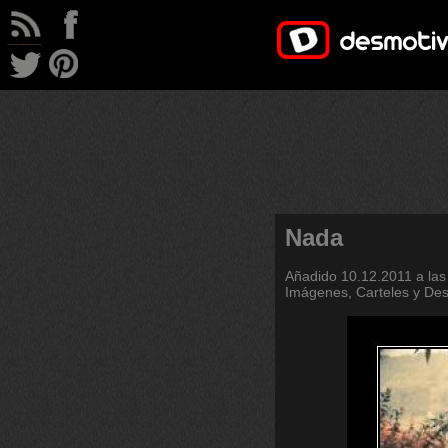
Nada
Añadido
10.12.2011 a las
Imágenes, Carteles y De