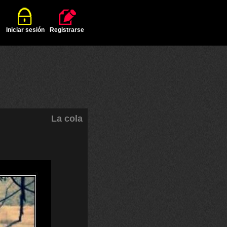
Iniciar sesión
Registrarse
La cola