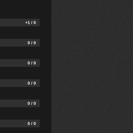
+1 / 0
0 / 0
0 / 0
0 / 0
0 / 0
0 / 0