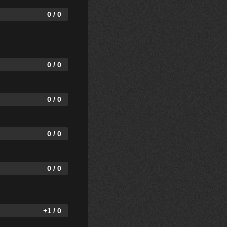
0 / 0
0 / 0
0 / 0
0 / 0
0 / 0
+1 / 0