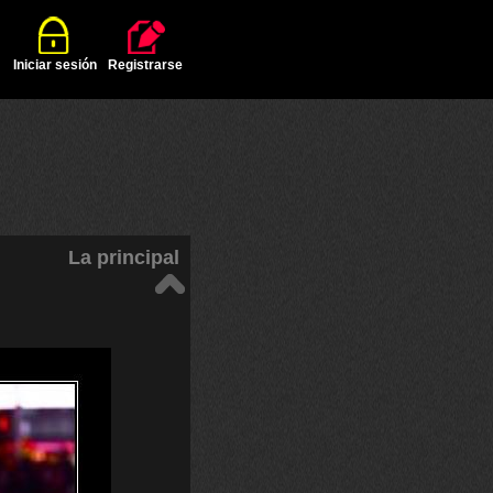
Iniciar sesión
Registrarse
La principal