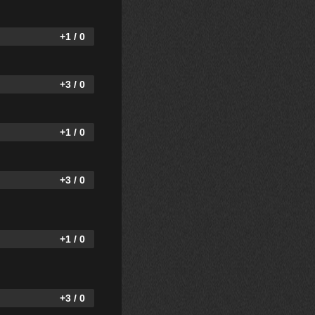
+1 / 0
+3 / 0
+1 / 0
+3 / 0
+1 / 0
+3 / 0