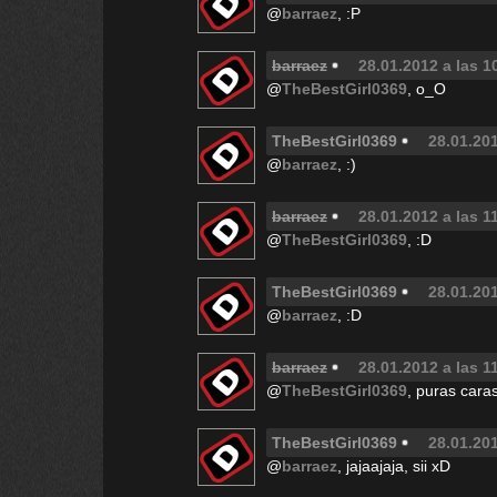
@
barraez
, :P
barraez
28.01.2012 a las 1
@
TheBestGirl0369
, o_O
TheBestGirl0369
28.01.201
@
barraez
, :)
barraez
28.01.2012 a las 1
@
TheBestGirl0369
, :D
TheBestGirl0369
28.01.201
@
barraez
, :D
barraez
28.01.2012 a las 1
@
TheBestGirl0369
, puras cara
TheBestGirl0369
28.01.201
@
barraez
, jajaajaja, sii xD