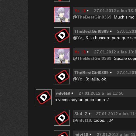
Yz_:3
27.01.2012 a las 13:
@
TheBestGirl0369
, Muchisimo 
TheBestGirl0369
27.01.201
@
Yz_
,3: lo buscare para que se
Yz_:3
27.01.2012 a las 13:
@
TheBestGirl0369
, Sacale cop
TheBestGirl0369
27.01.201
@
Yz_
,3: jajjja, ok
mtvt18
27.01.2012 a las 11:50
a veces soy un poco tonta :/
Siul_Z
27.01.2012 a las 11
@
mtvt18
, todos... :P
mtvt18
27.01.2012 a las 11