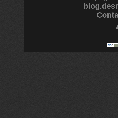
blog.des
Conta