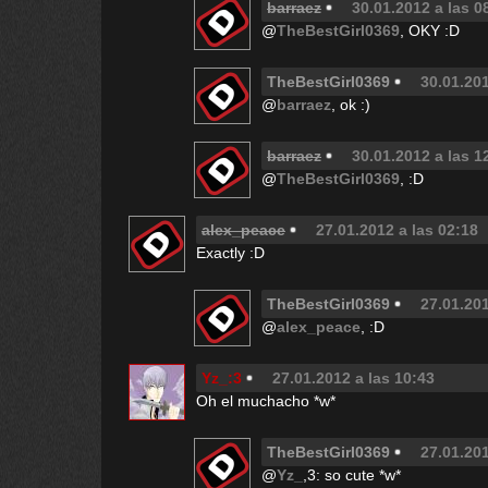
barraez
30.01.2012 a las 0
@
TheBestGirl0369
, OKY :D
TheBestGirl0369
30.01.201
@
barraez
, ok :)
barraez
30.01.2012 a las 1
@
TheBestGirl0369
, :D
alex_peace
27.01.2012 a las 02:18
Exactly :D
TheBestGirl0369
27.01.201
@
alex_peace
, :D
Yz_:3
27.01.2012 a las 10:43
Oh el muchacho *w*
TheBestGirl0369
27.01.201
@
Yz_
,3: so cute *w*