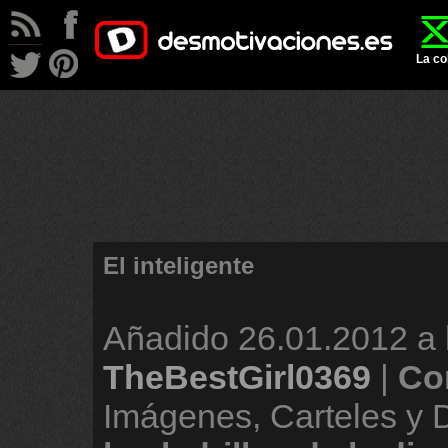
La co
El inteligente
Añadido
26.01.2012 a 
TheBestGirl0369
|
Co
Imágenes, Carteles y