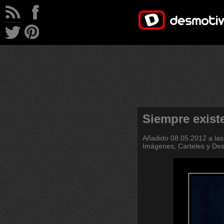
Siempre exist
Añadido
08.05.2012 a las
Imágenes, Carteles y De