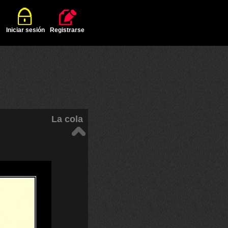
Iniciar sesión
Registrarse
La cola