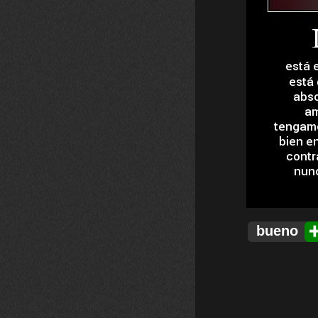
bueno