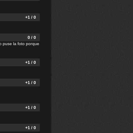
+1 / 0
0 / 0
o puse la foto porque
+1 / 0
+1 / 0
+1 / 0
+1 / 0