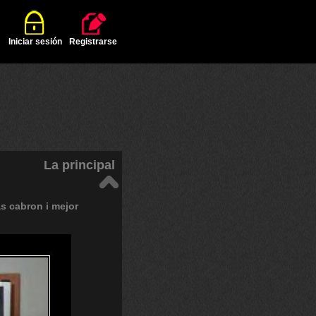
Iniciar sesión
Registrarse
La principal
s
cabron
i
mejor