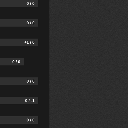
0 / 0
0 / 0
+1 / 0
0 / 0
0 / 0
0 / -1
0 / 0