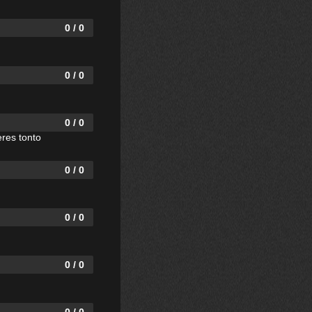
0 / 0
0 / 0
0 / 0
eres tonto
0 / 0
0 / 0
0 / 0