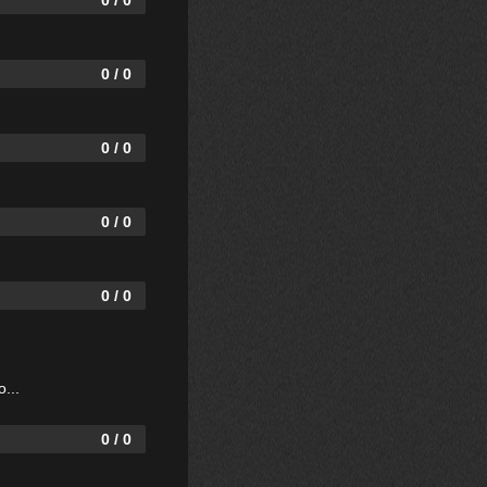
0 / 0
0 / 0
0 / 0
0 / 0
0 / 0
...
0 / 0