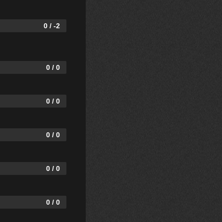
0 / -2
0 / 0
0 / 0
0 / 0
0 / 0
0 / 0