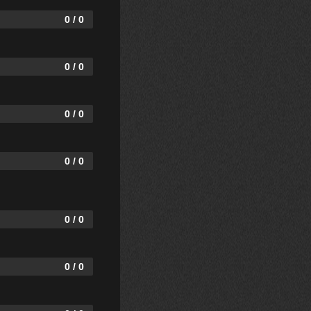
0 / 0
0 / 0
0 / 0
0 / 0
0 / 0
0 / 0