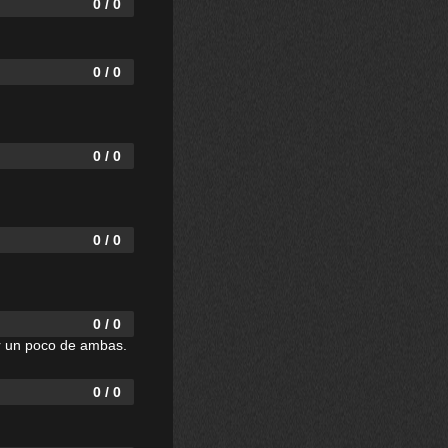
0 / 0
0 / 0
0 / 0
0 / 0
0 / 0
ner un poco de ambas.
0 / 0