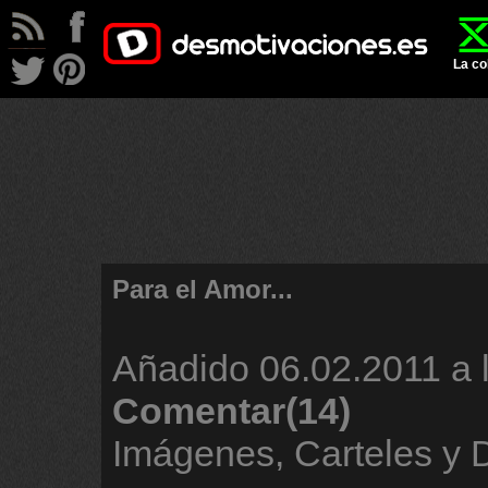
La co
Para el Amor...
Añadido
06.02.2011 a 
Comentar(14)
Imágenes, Carteles y