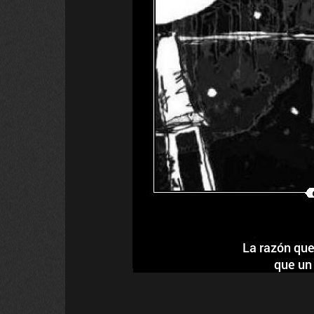
La razón que
que un 