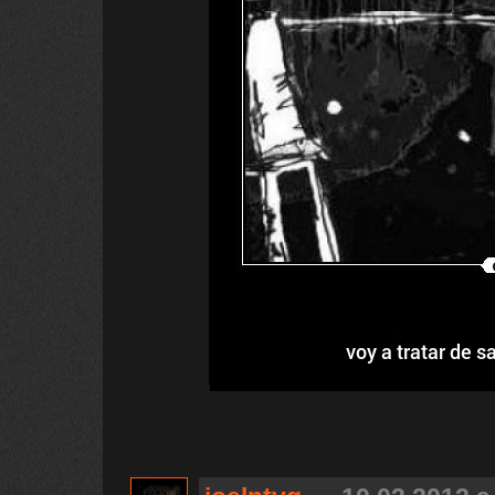
voy a tratar de s