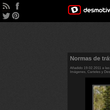
Normas de trá
Añadido
19.02.2011 a las
Imágenes, Carteles y De