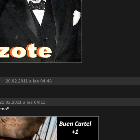
20.02.2011 a las 04:46
21.02.2011 a las 04:11
eno!!!