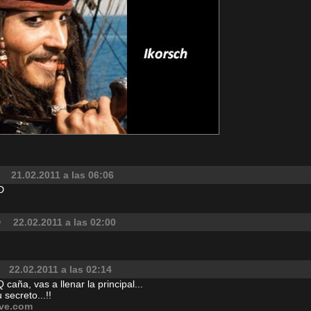
21.02.2011 a las 06:06
D
22.02.2011 a las 02:00
22.02.2011 a las 02:14
caña, vas a llenar la principal...
 secreto...!!
ive.com