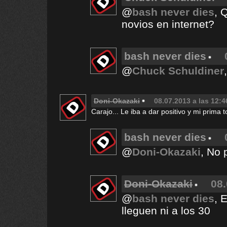
@
bash never dies
, 
novios en internet?
bash never dies
@
Chuck Schuldiner
Doni-Okazaki
08.07.2013 a las 12:4
Carajo... Le iba a dar positivo y mi prima 
bash never dies
@
Doni-Okazaki
, No 
Doni-Okazaki
08.
@
bash never dies
, 
lleguen ni a los 30