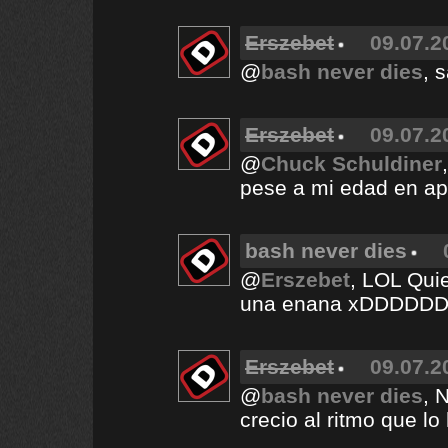
Erszebet
09.07.2
@
bash never dies
, 
Erszebet
09.07.2
@
Chuck Schuldiner
pese a mi edad en ap
bash never dies
@
Erszebet
, LOL Qui
una enana xDDDDD
Erszebet
09.07.2
@
bash never dies
, 
crecio al ritmo que lo