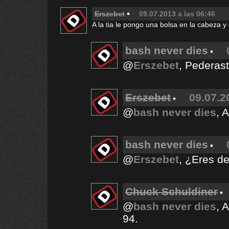
Erszebet
09.07.2013 a las 06:46
A la tia le pongo una bolsa en la cabeza y 
bash never dies
@
Erszebet
, Pederast
Erszebet
09.07.2
@
bash never dies
, 
bash never dies
@
Erszebet
, ¿Eres d
Chuck Schuldiner
@
bash never dies
, 
94.