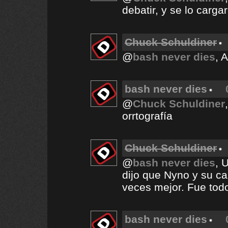
debatir, y se lo carga
Chuck Schuldiner
@
bash never dies
, 
bash never dies
@
Chuck Schuldiner
orrtografía
Chuck Schuldiner
@
bash never dies
, 
dijo que Nyno y su ca
veces mejor. Fue tod
bash never dies