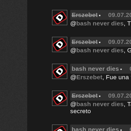
Erszebet
09.07.2
@
bash never dies
, 
Erszebet
09.07.2
@
bash never dies
, 
bash never dies
@
Erszebet
, Fue una
Erszebet
09.07.2
@
bash never dies
, 
secreto
bash never dies