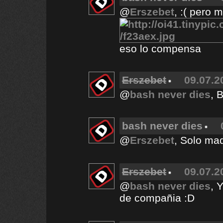
@
Erszebet
, :( pero 
eso lo compensa
Erszebet
09.07.2
@
bash never dies
, 
bash never dies
@
Erszebet
, Solo maq
Erszebet
09.07.2
@
bash never dies
, 
de compañia :D