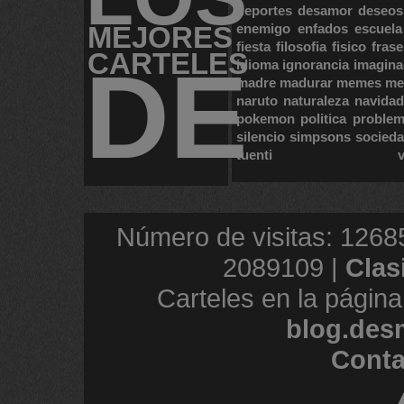
deportes
desamor
deseos
MEJORES
enemigo
enfados
escuela
fiesta
filosofia
fisico
frase
CARTELES
DE
idioma
ignorancia
imagina
madre
madurar
memes
me
naruto
naturaleza
navidad
pokemon
politica
proble
silencio
simpsons
socied
tuenti
Número de visitas: 1268
2089109 |
Clas
Carteles en la página
blog.des
Conta