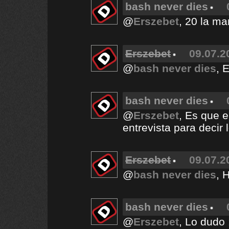
bash never dies
@
Erszebet
, 20 la ma
Erszebet
09.07.2
@
bash never dies
, 
bash never dies
@
Erszebet
, Es que 
entrevista para decir
Erszebet
09.07.2
@
bash never dies
, 
bash never dies
@
Erszebet
, Lo dudo 