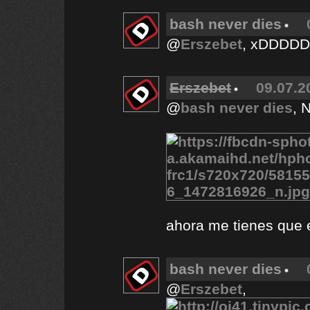
bash never dies
@
Erszebet
, xDDDDD
Erszebet
09.07.2
@
bash never dies
, 
ahora me tienes que 
bash never dies
@
Erszebet
,