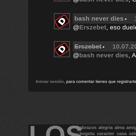
bash never dies
@
Erszebet
, eso duel
Erszebet
10.07.2
@
bash never dies
, 
Iniciar sesión
, para comentar tienes que registrarte
LOS
abrazos
alegria
alma
ami
bogota
caracter
casa
cel