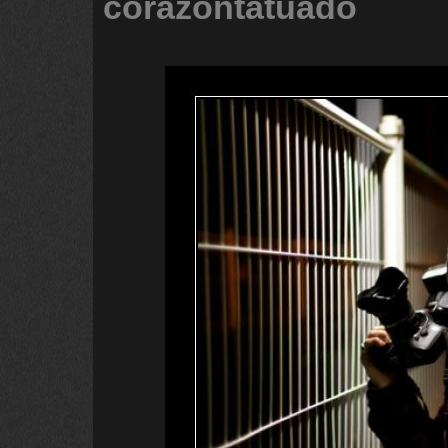
corazontatuado