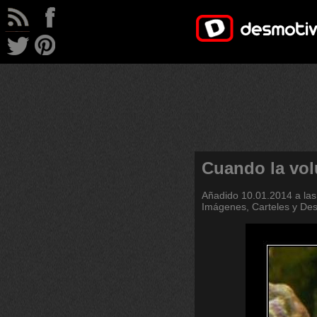
Cuando la vol
Añadido
10.01.2014 a las
Imágenes, Carteles y De