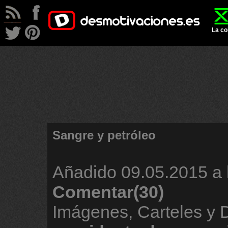
La co
Sangre y petróleo
Añadido
09.05.2015 a 
Comentar(30)
Imágenes, Carteles y