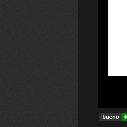
bueno