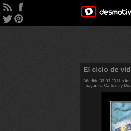
El ciclo de vi
Añadido
03.03.2011 a las
Imágenes, Carteles y De