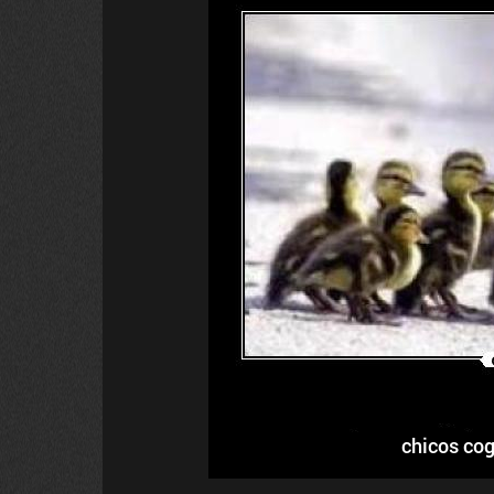
chicos cog