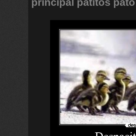
principal
patitos
pato