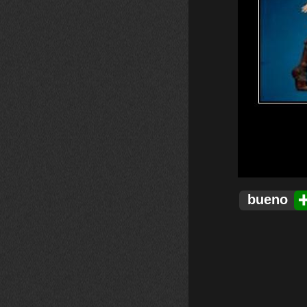
bueno