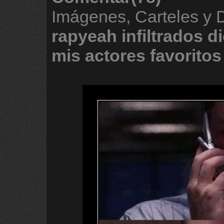
Imágenes, Carteles y 
rapyeah
infiltrados
di
mis
actores
favoritos