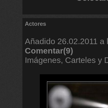
Actores
Añadido
26.02.2011 a 
Comentar(9)
Imágenes, Carteles y