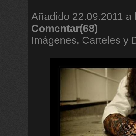
Añadido
22.09.2011 a 
Comentar(68)
Imágenes, Carteles y