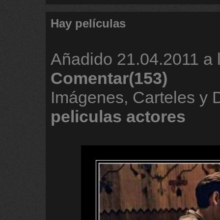
Hay películas
Añadido
21.04.2011 a 
Comentar(153)
Imágenes, Carteles y 
peliculas
actores