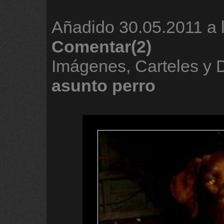
Añadido
30.05.2011 a 
Comentar(2)
Imágenes, Carteles y
asunto
perro