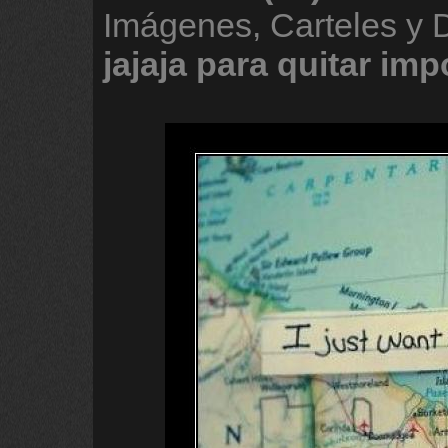
Imágenes, Carteles y
jajaja
para
quitar
imp