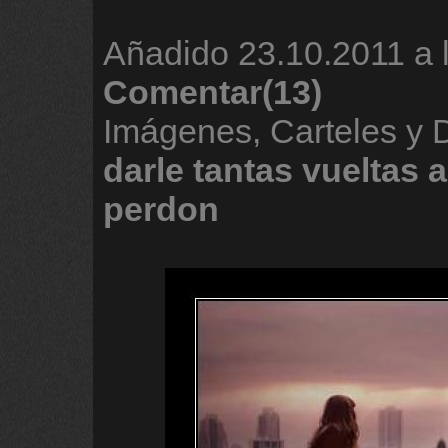
Añadido
23.10.2011 a 
Comentar(13)
Imágenes, Carteles y
darle
tantas
vueltas
a
perdon