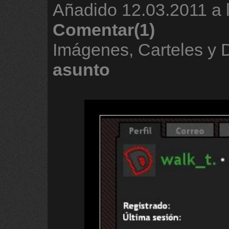
Añadido
12.03.2011 a 
Comentar(1)
Imágenes, Carteles y
asunto