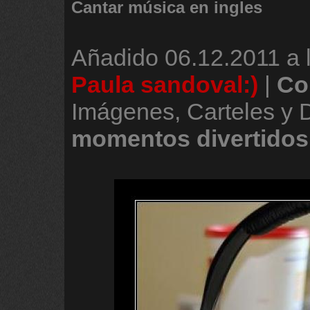
Cantar música en ingles
Añadido
06.12.2011 a 
Paula sandoval:)
|
Co
Imágenes, Carteles y 
momentos
divertidos