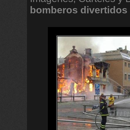
bomberos
divertidos