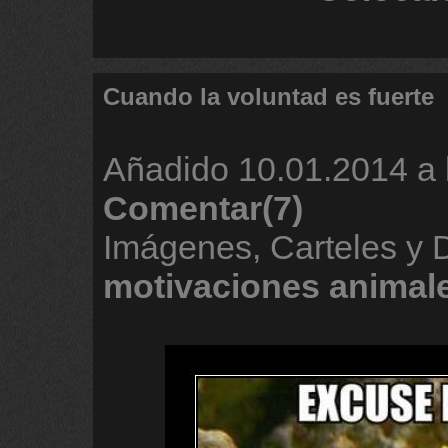
Cuando la voluntad es fuerte
Añadido
10.01.2014 a 
Comentar(7)
Imágenes, Carteles y 
motivaciones
animal