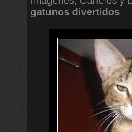
Imágenes, Carteles y 
gatunos
divertidos