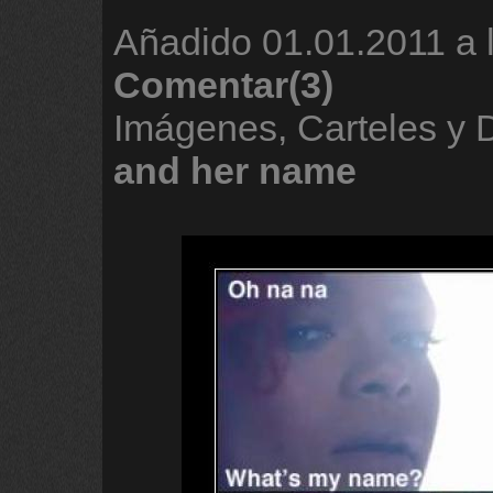
Añadido
01.01.2011 a 
Comentar(3)
Imágenes, Carteles y
and
her
name