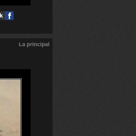
La principal