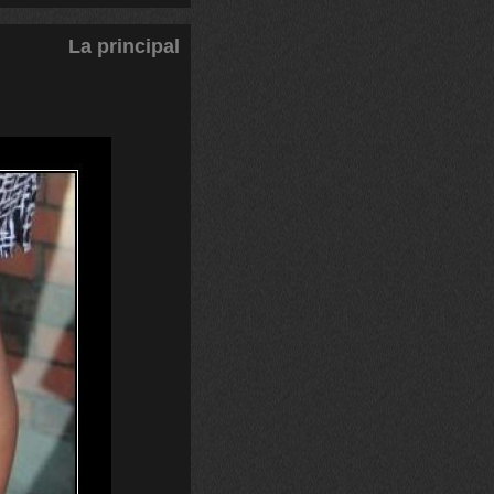
La principal