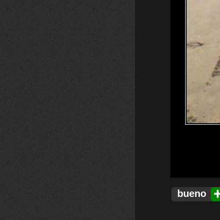
bueno