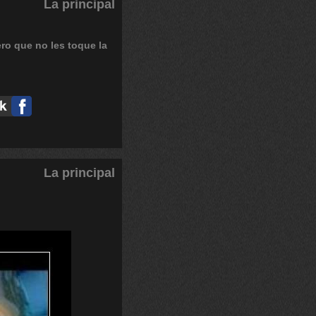
La principal
ero
que
no
les
toque
la
La principal