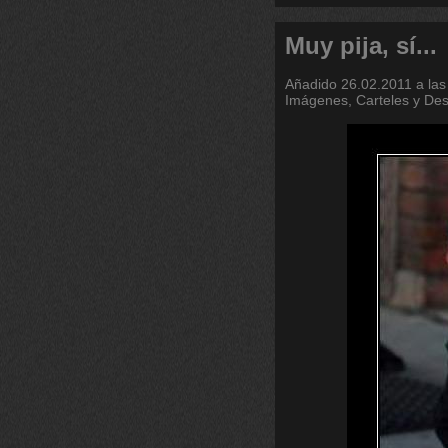
Muy pija, sí...
Añadido
26.02.2011 a las
Imágenes, Carteles y De