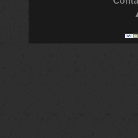
Conta