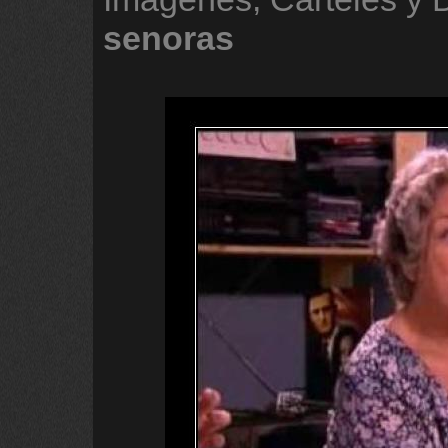
senoras