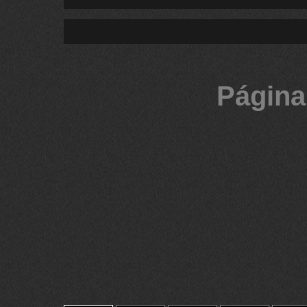
Página