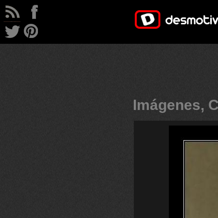
Imágenes, C