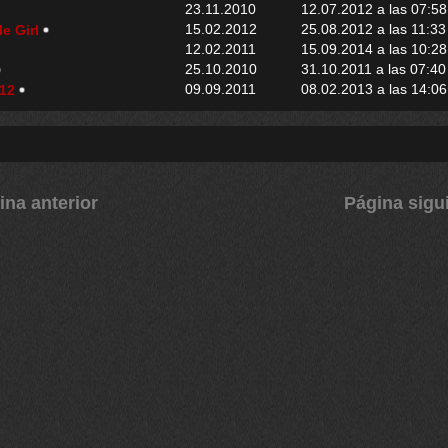
23.11.2010
12.07.2012 a las 07:58
15.02.2012
25.08.2012 a las 11:33
e Girl
12.02.2011
15.09.2014 a las 10:28
25.10.2010
31.10.2011 a las 07:40
09.09.2011
08.02.2013 a las 14:06
012
ina anterior
Página sigu