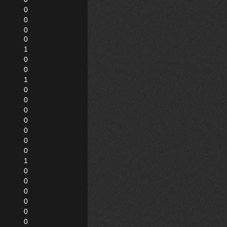
0
0
0
0
1
0
0
1
0
0
0
0
0
0
0
1
0
0
0
0
0
0