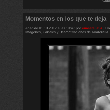
Coló
Momentos en los que te deja
Añadido
01.10.2012 a las 13:47
por
cinderella94
|
Co
Imágenes, Carteles y Desmotivaciones de
cinderella