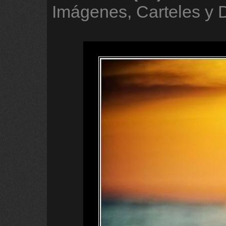
Imágenes, Carteles y