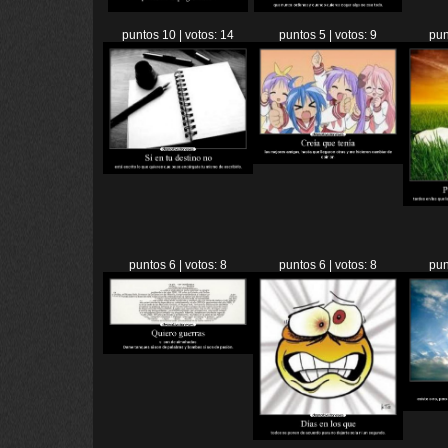
puntos 10 | votos: 14
puntos 5 | votos: 9
pun
puntos 6 | votos: 8
puntos 6 | votos: 8
pun