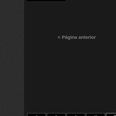
< Página anterior