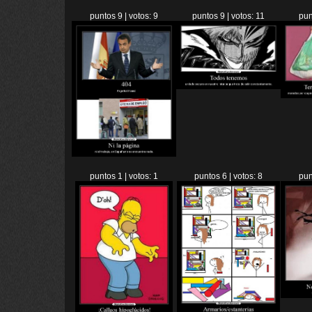
puntos 9 | votos: 9
puntos 9 | votos: 11
pun
puntos 1 | votos: 1
puntos 6 | votos: 8
pun