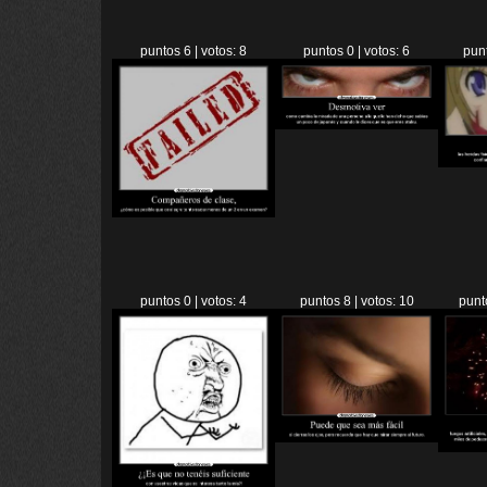
puntos 6 | votos: 8
puntos 0 | votos: 6
punt
puntos 0 | votos: 4
puntos 8 | votos: 10
punt