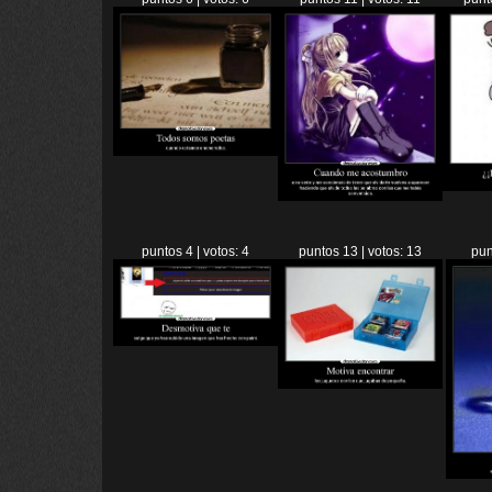
puntos 4 | votos: 4
puntos 13 | votos: 13
pun