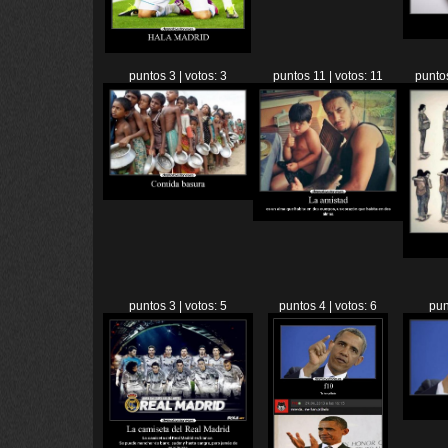
puntos 3 | votos: 3
puntos 11 | votos: 11
puntos
puntos 3 | votos: 5
puntos 4 | votos: 6
pun