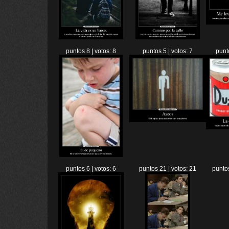
puntos 8 | votos: 8
puntos 5 | votos: 7
punt
puntos 6 | votos: 6
puntos 21 | votos: 21
puntos