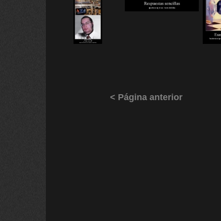
< Página anterior