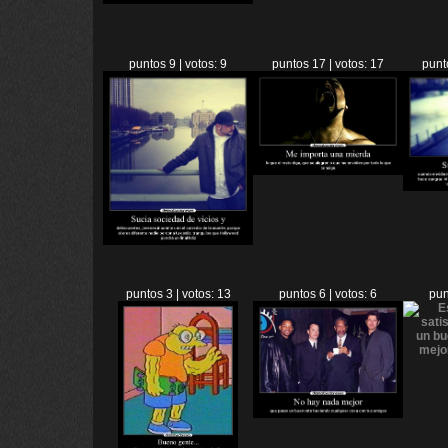
puntos 9 | votos: 9
puntos 17 | votos: 17
punt
puntos 3 | votos: 13
puntos 6 | votos: 6
pun