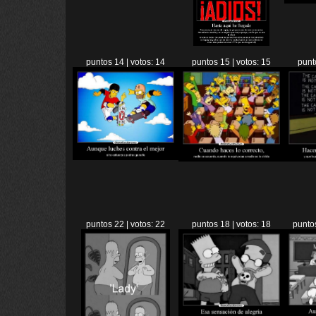
puntos 14 | votos: 14
puntos 15 | votos: 15
punt
puntos 22 | votos: 22
puntos 18 | votos: 18
puntos