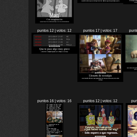
puntos 12 | votos: 12
puntos 17 | votos: 17
punt
puntos 16 | votos: 16
puntos 12 | votos: 12
pun