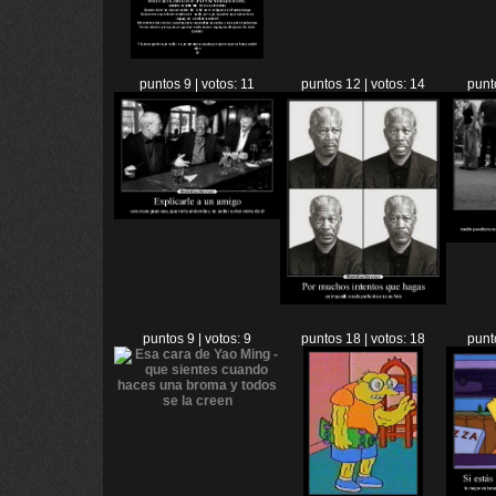
puntos 9 | votos: 11
puntos 12 | votos: 14
punt
puntos 9 | votos: 9
puntos 18 | votos: 18
punt