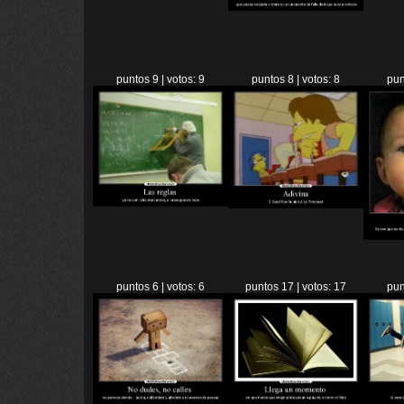
puntos 9 | votos: 9
puntos 8 | votos: 8
pun
puntos 6 | votos: 6
puntos 17 | votos: 17
pun