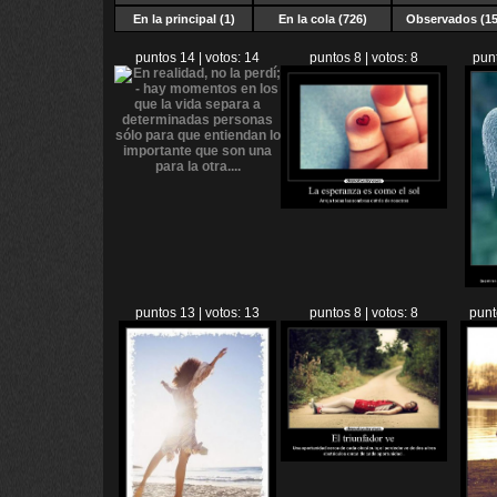
En la principal (1)
En la cola (726)
Observados (15
puntos 14 | votos: 14
puntos 8 | votos: 8
punt
puntos 13 | votos: 13
puntos 8 | votos: 8
punt