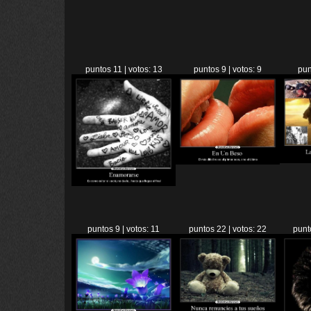
puntos 11 | votos: 13
puntos 9 | votos: 9
pun
puntos 9 | votos: 11
puntos 22 | votos: 22
punt