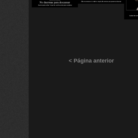
< Página anterior