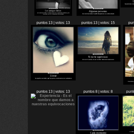
puntos 13 | votos: 13
puntos 13 | votos: 15
pun
puntos 13 | votos: 13
puntos 8 | votos: 8
punt