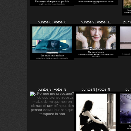
puntos 8 | votos: 8
puntos 9 | votos: 11
punt
puntos 8 | votos: 8
puntos 9 | votos: 9
pun