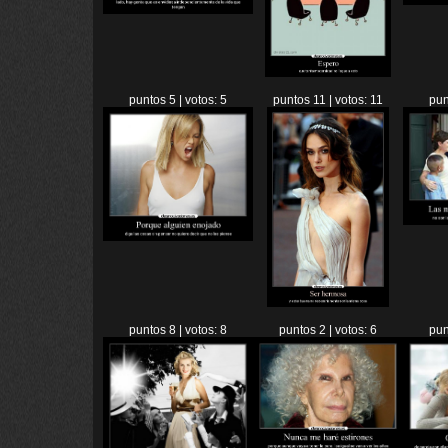
puntos 5 | votos: 5
puntos 11 | votos: 11
pun
puntos 8 | votos: 8
puntos 2 | votos: 6
pun