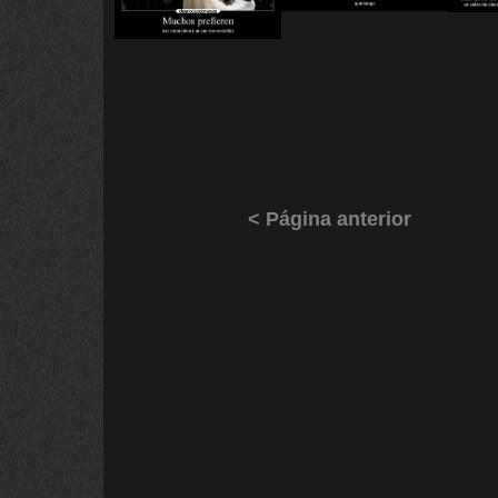
< Página anterior