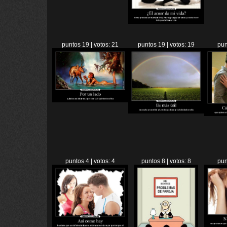
puntos 19 | votos: 21
puntos 19 | votos: 19
pun
puntos 4 | votos: 4
puntos 8 | votos: 8
pun