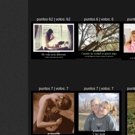
puntos 62 | votos: 62
puntos 6 | votos: 6
punt
puntos 7 | votos: 7
puntos 7 | votos: 7
punt