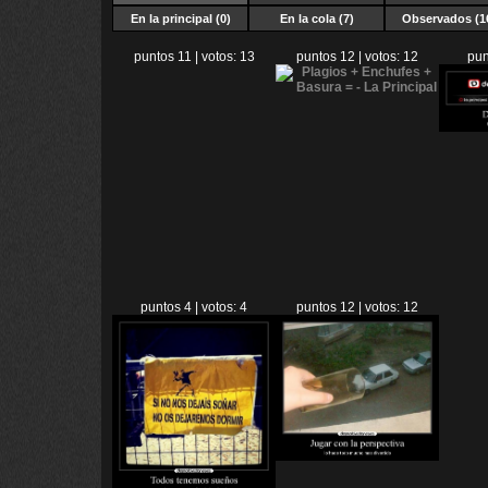
En la principal (0)
En la cola (7)
Observados (1
puntos 11 | votos: 13
puntos 12 | votos: 12
pun
puntos 4 | votos: 4
puntos 12 | votos: 12