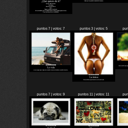
puntos 7 | votos: 7
puntos 3 | votos: 5
pun
puntos 7 | votos: 9
puntos 11 | votos: 11
pun