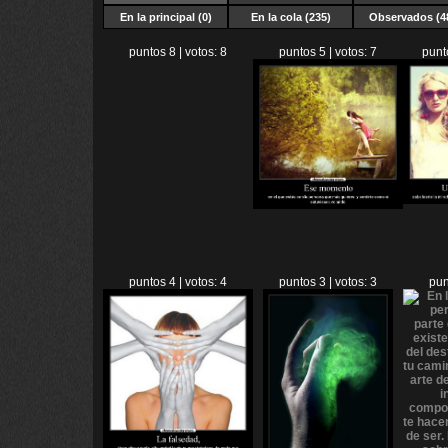
En la principal (0)
En la cola (235)
Observados (4
puntos 8 | votos: 8
puntos 5 | votos: 7
punt
puntos 4 | votos: 4
puntos 3 | votos: 3
pun