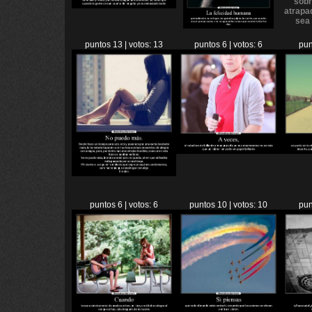
puntos 13 | votos: 13
puntos 6 | votos: 6
pun
puntos 6 | votos: 6
puntos 10 | votos: 10
pun