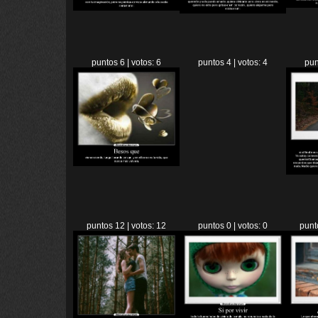
puntos 6 | votos: 6
puntos 4 | votos: 4
pun
puntos 12 | votos: 12
puntos 0 | votos: 0
punt