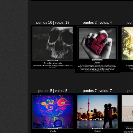
puntos 16 | votos: 18
puntos 2 | votos: 4
pun
puntos 5 | votos: 5
puntos 7 | votos: 7
pun