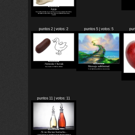
puntos 2 | votos: 2
puntos 5 | votos: 5
pun
puntos 11 | votos: 11