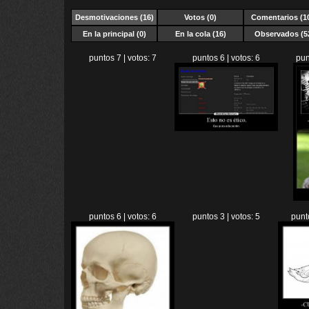
Desmotivaciones
(16)
Votos (0)
Comentarios (1
En la principal (0)
En la cola (16)
Observados (5
puntos 7 | votos: 7
puntos 6 | votos: 6
pun
puntos 6 | votos: 6
puntos 3 | votos: 5
punt