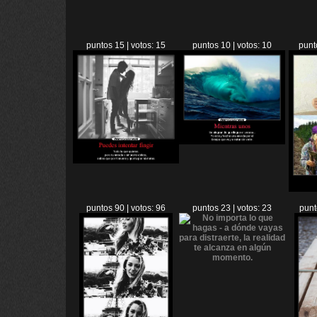
puntos 15 | votos: 15
puntos 10 | votos: 10
punt
puntos 90 | votos: 96
puntos 23 | votos: 23
punt