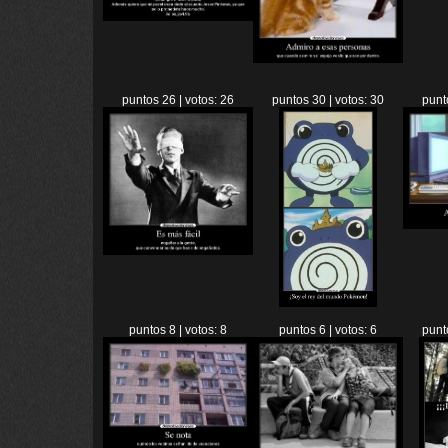
puntos 26 | votos: 26
puntos 30 | votos: 30
punt
puntos 8 | votos: 8
puntos 6 | votos: 6
punt