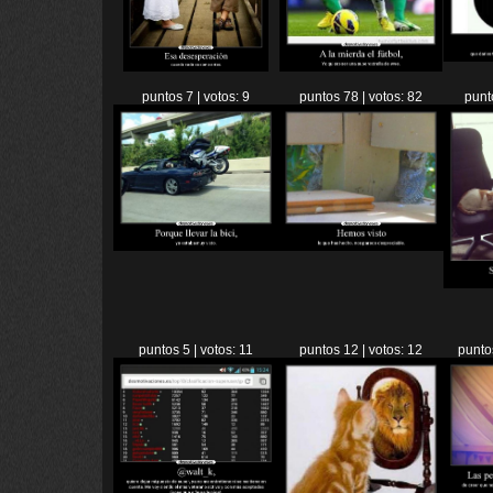
puntos 7 | votos: 9
puntos 78 | votos: 82
punt
puntos 5 | votos: 11
puntos 12 | votos: 12
punto