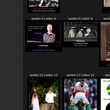
puntos 4 | votos: 4
puntos 6 | votos: 8
punt
puntos 13 | votos: 13
puntos 12 | votos: 12
pun