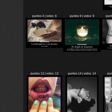
puntos 4 | votos: 6
puntos 9 | votos: 9
punt
puntos 13 | votos: 13
puntos 14 | votos: 14
pun