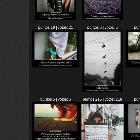
puntos 19 | votos: 21
puntos 5 | votos: 5
pun
puntos 5 | votos: 5
puntos 215 | votos: 219
pun