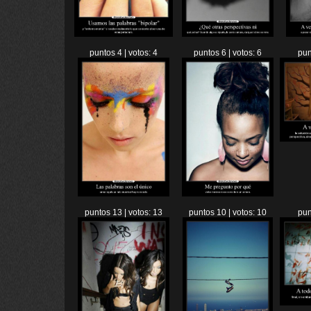
puntos 4 | votos: 4
puntos 6 | votos: 6
pun
puntos 13 | votos: 13
puntos 10 | votos: 10
pun