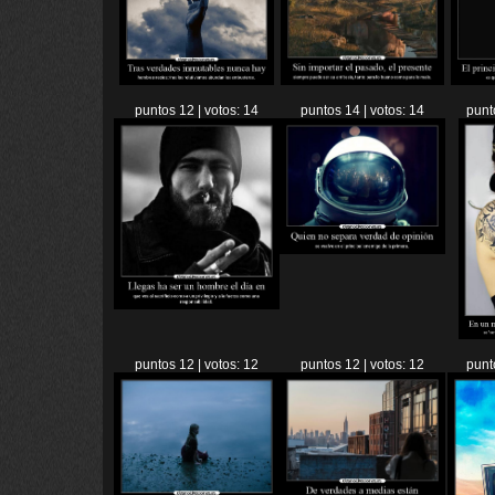
puntos 12 | votos: 14
puntos 14 | votos: 14
punt
puntos 12 | votos: 12
puntos 12 | votos: 12
punt