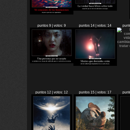
puntos 9 | votos: 9
puntos 14 | votos: 14
punt
puntos 12 | votos: 12
puntos 15 | votos: 17
punt