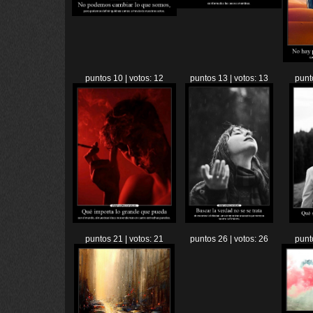
puntos 10 | votos: 12
puntos 13 | votos: 13
punt
puntos 21 | votos: 21
puntos 26 | votos: 26
punt