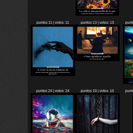
puntos 11 | votos: 11
puntos 13 | votos: 13
punt
puntos 24 | votos: 24
puntos 10 | votos: 10
punt