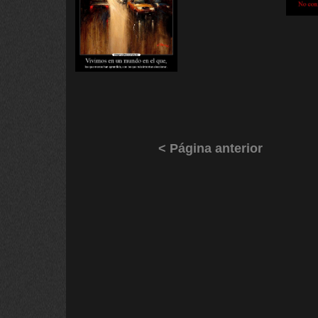
< Página anterior