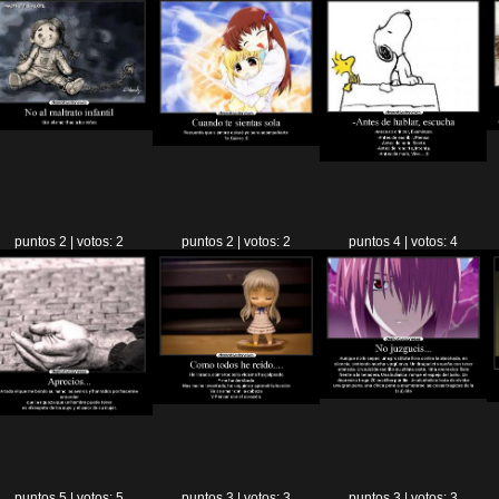
puntos 2 | votos: 2
puntos 2 | votos: 2
puntos 4 | votos: 4
puntos 5 | votos: 5
puntos 3 | votos: 3
puntos 3 | votos: 3