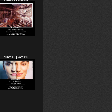
puntos 0 | votos: 0