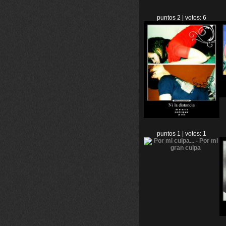
puntos 2 | votos: 6
puntos 1 | votos: 1