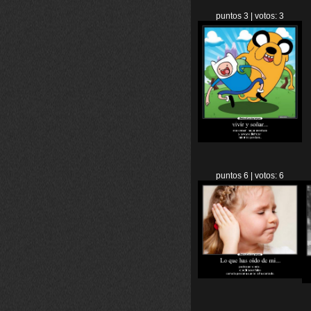
puntos 3 | votos: 3
puntos 6 | votos: 6