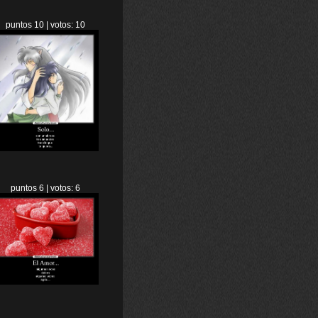
puntos 10 | votos: 10
puntos 6 | votos: 6