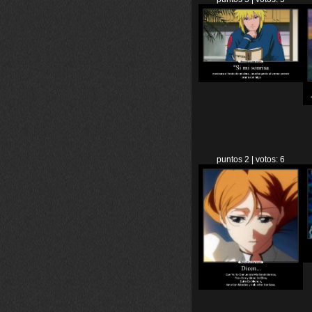
puntos 2 | votos: 6