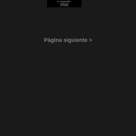
Página siguiente >