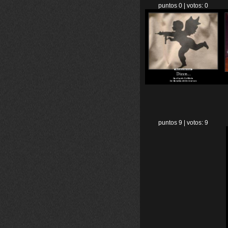
puntos 0 | votos: 0
puntos 9 | votos: 9