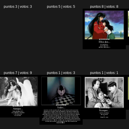
puntos 3 | votos: 3
puntos 5 | votos: 5
puntos 8 | votos: 8
puntos 7 | votos: 9
puntos 1 | votos: 3
puntos 1 | votos: 1