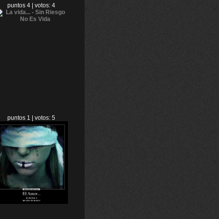
puntos 4 | votos: 4
puntos 1 | votos: 5