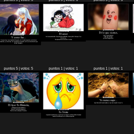
puntos 5 | votos: 5
puntos 1 | votos: 1
puntos 1 | votos: 1