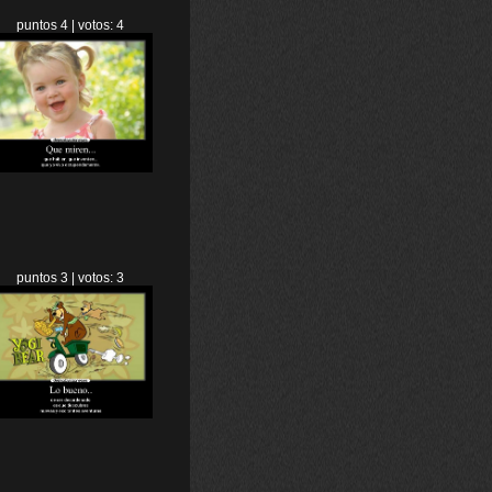
puntos 4 | votos: 4
puntos 3 | votos: 3