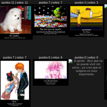
puntos 11 | votos: 11
puntos 7 | votos: 7
puntos 3 | votos: 3
puntos 7 | votos: 7
puntos 6 | votos: 6
puntos 0 | votos: 0