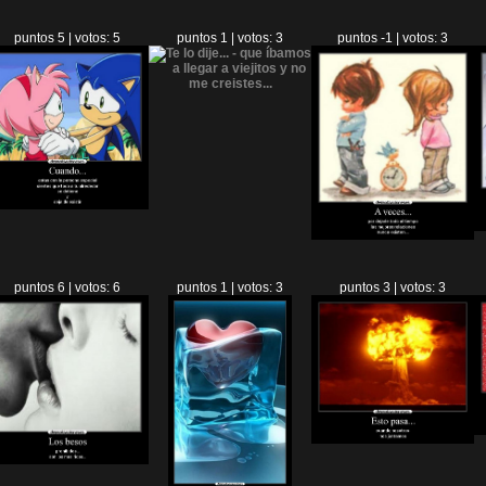
puntos 5 | votos: 5
puntos 1 | votos: 3
puntos -1 | votos: 3
puntos 6 | votos: 6
puntos 1 | votos: 3
puntos 3 | votos: 3