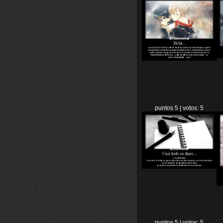
puntos 5 | votos: 5
puntos 5 | votos: 5