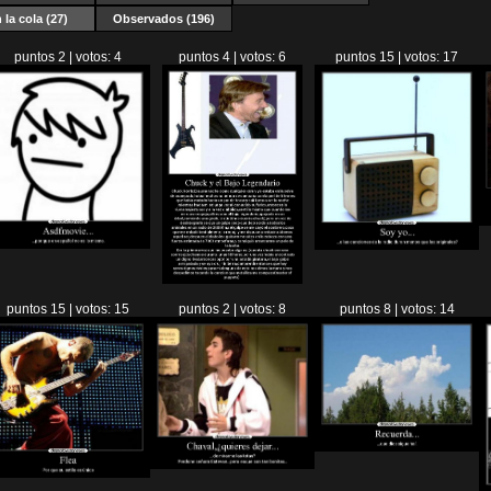
 la cola
(27)
Observados (196)
puntos 2 | votos: 4
puntos 4 | votos: 6
puntos 15 | votos: 17
puntos 15 | votos: 15
puntos 2 | votos: 8
puntos 8 | votos: 14