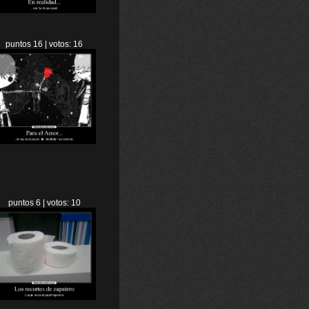
puntos 16 | votos: 16
puntos 6 | votos: 10