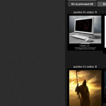
En la principal (0)
En
puntos 9 | votos: 9
puntos 4 | votos: 8