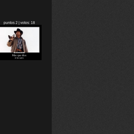
puntos 2 | votos: 18