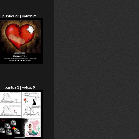
puntos 23 | votos: 25
puntos 3 | votos: 9