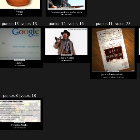
puntos 13 | votos: 13
puntos 14 | votos: 16
puntos 11 | votos: 23
puntos 8 | votos: 18