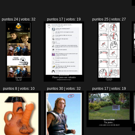
puntos 24 | votos: 32
puntos 17 | votos: 19
puntos 25 | votos: 27
puntos 8 | votos: 10
puntos 30 | votos: 32
puntos 17 | votos: 19