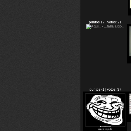
puntos 17 | votos: 21
puntos -1 | votos: 37