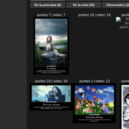
En la principal (0)
En la cola (43)
Observados (2
puntos 7 | votos: 7
puntos 16 | votos: 18
punt
puntos 19 | votos: 19
puntos 1 | votos: 13
punt