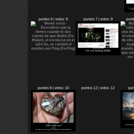
puntos 9 | votos: 9
puntos 7 | votos: 9
punt
puntos 8 | votos: 10
puntos 12 | votos: 12
pun