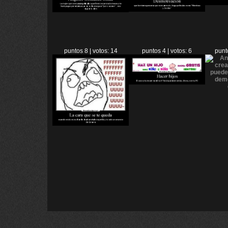
puntos 8 | votos: 14
puntos 4 | votos: 6
punt