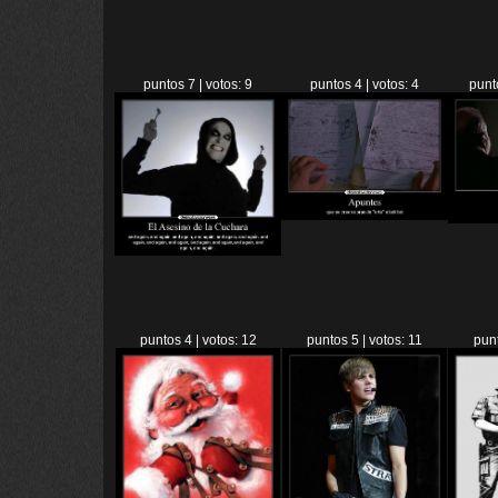
puntos 7 | votos: 9
puntos 4 | votos: 4
punt
puntos 4 | votos: 12
puntos 5 | votos: 11
punt